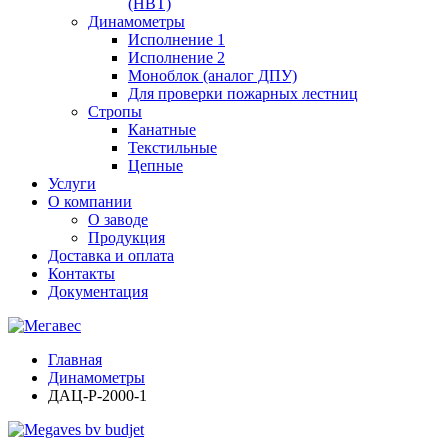
(НВТ)
Динамометры
Исполнение 1
Исполнение 2
Моноблок (аналог ДПУ)
Для проверки пожарных лестниц
Стропы
Канатные
Текстильные
Цепные
Услуги
О компании
О заводе
Продукция
Доставка и оплата
Контакты
Документация
Главная
Динамометры
ДАЦ-Р-2000-1