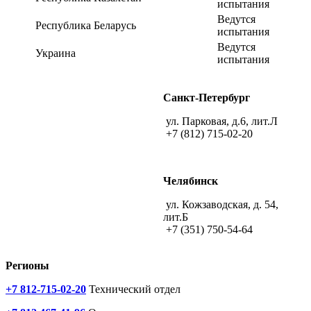
испытания
Ведутся
Республика Беларусь
испытания
Ведутся
Украина
испытания
Санкт-Петербург
ул. Парковая, д.6, лит.Л
+7 (812) 715-02-20
Челябинск
ул. Кожзаводская, д. 54,
лит.Б
+7 (351) 750-54-64
Регионы
+7 812-715-02-20
Технический отдел